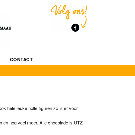
CONTACT
DE
ok hele leuke holle figuren zo is er voor
n en nog veel meer. Alle chocolade is UTZ