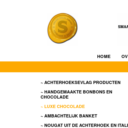
HOME
OV
ACHTERHOEKSEVLAG PRODUCTEN
HANDGEMAAKTE BONBONS EN
CHOCOLADE
LUXE CHOCOLADE
AMBACHTELIJK BANKET
NOUGAT UIT DE ACHTERHOEK EN ITAL