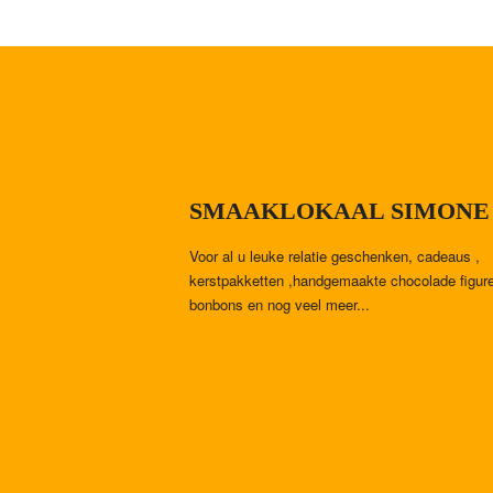
SMAAKLOKAAL SIMONE
Voor al u leuke relatie geschenken, cadeaus ,
kerstpakketten ,handgemaakte chocolade figur
bonbons en nog veel meer...