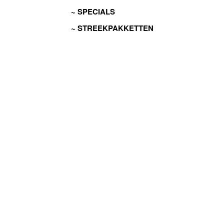
SPECIALS
STREEKPAKKETTEN