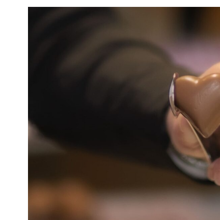
ACHTERHOEKSEVLAG PRODUCTEN